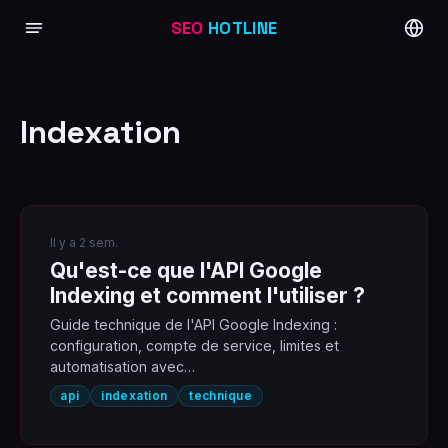
SEO
HOTLINE
Indexation
Il y a 2 sem.
Qu'est-ce que l'API Google
Indexing et comment l'utiliser ?
Guide technique de l'API Google Indexing :
configuration, compte de service, limites et
automatisation avec…
api
indexation
technique