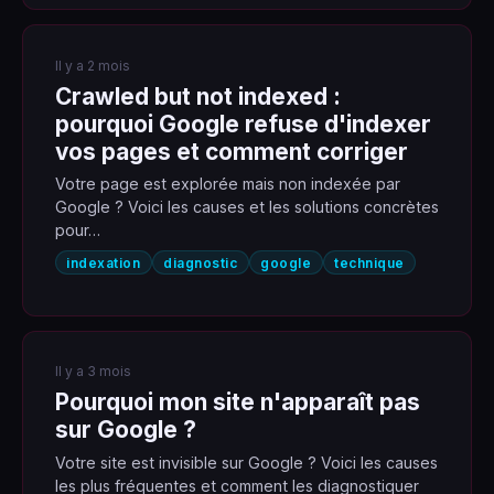
Il y a 2 mois
Crawled but not indexed :
pourquoi Google refuse d'indexer
vos pages et comment corriger
Votre page est explorée mais non indexée par
Google ? Voici les causes et les solutions concrètes
pour…
indexation
diagnostic
google
technique
Il y a 3 mois
Pourquoi mon site n'apparaît pas
sur Google ?
Votre site est invisible sur Google ? Voici les causes
les plus fréquentes et comment les diagnostiquer